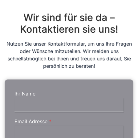
Wir sind für sie da –
Kontaktieren sie uns!
Nutzen Sie unser Kontaktformular, um uns Ihre Fragen
oder Wünsche mitzuteilen. Wir melden uns
schnellstmöglich bei Ihnen und freuen uns darauf, Sie
persönlich zu beraten!
Ihr Name
Email Adresse
*