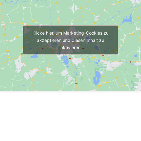
Klicke hier, um Marketing-Cookies zu
akzeptieren und diesen Inhalt zu
aktivieren