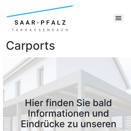
Carports
Hier finden Sie bald
Informationen und
Eindrücke zu unseren